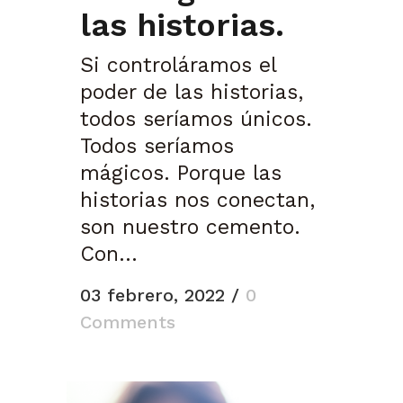
las historias.
Si controláramos el
poder de las historias,
todos seríamos únicos.
Todos seríamos
mágicos. Porque las
historias nos conectan,
son nuestro cemento.
Con...
03 febrero, 2022
/
0
Comments