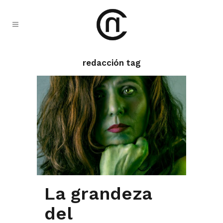
redacción tag
La grandeza
del