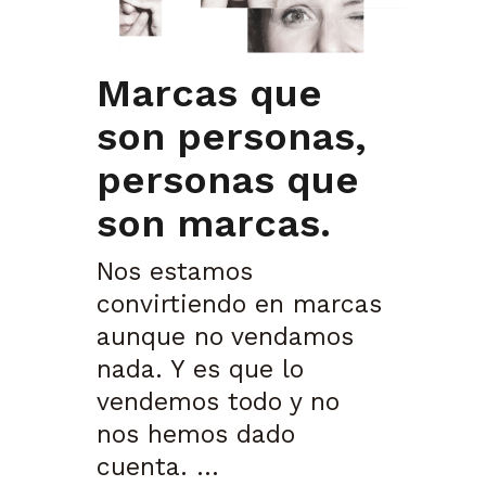
Marcas que
son personas,
personas que
son marcas.
Nos estamos
convirtiendo en marcas
aunque no vendamos
nada. Y es que lo
vendemos todo y no
nos hemos dado
cuenta. ...