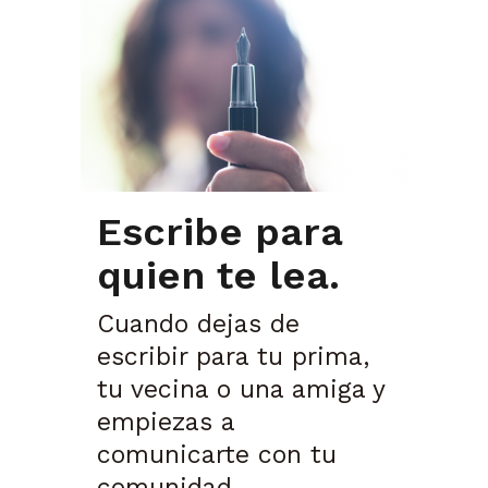
Escribe para
quien te lea.
Cuando dejas de
escribir para tu prima,
tu vecina o una amiga y
empiezas a
comunicarte con tu
comunidad....