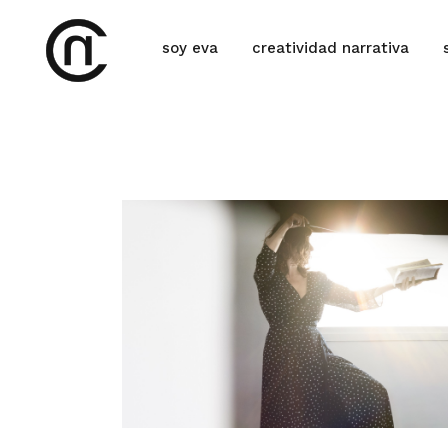
soy eva
creatividad narrativa