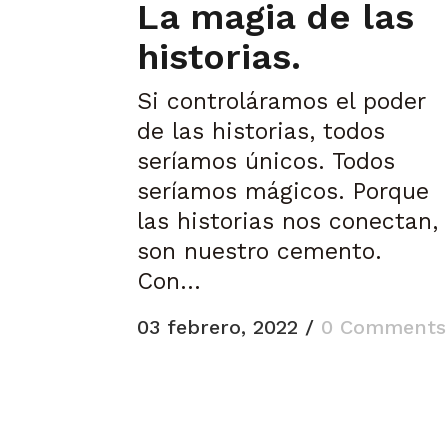
La magia de las
historias.
Si controláramos el poder
de las historias, todos
seríamos únicos. Todos
seríamos mágicos. Porque
las historias nos conectan,
son nuestro cemento.
Con...
03 febrero, 2022
/
0 Comments