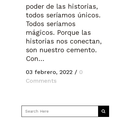
poder de las historias,
todos seríamos únicos.
Todos seríamos
mágicos. Porque las
historias nos conectan,
son nuestro cemento.
Con...
03 febrero, 2022
/
0
Comments