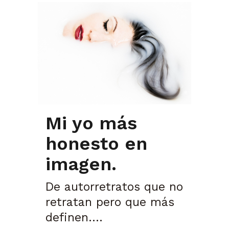
Mi yo más
honesto en
imagen.
De autorretratos que no
retratan pero que más
definen....