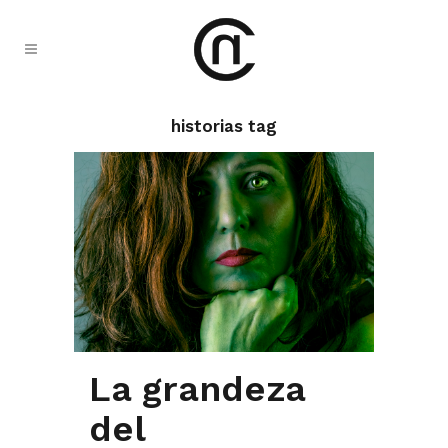
historias tag
La grandeza
del